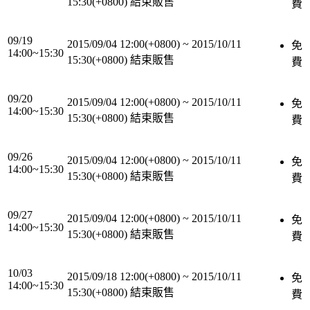
15:30(+0800)
結束販售
費
09/19
2015/09/04 12:00(+0800)
~
2015/10/11
免
14:00~15:30
15:30(+0800)
結束販售
費
09/20
2015/09/04 12:00(+0800)
~
2015/10/11
免
14:00~15:30
15:30(+0800)
結束販售
費
09/26
2015/09/04 12:00(+0800)
~
2015/10/11
免
14:00~15:30
15:30(+0800)
結束販售
費
09/27
2015/09/04 12:00(+0800)
~
2015/10/11
免
14:00~15:30
15:30(+0800)
結束販售
費
10/03
2015/09/18 12:00(+0800)
~
2015/10/11
免
14:00~15:30
15:30(+0800)
結束販售
費