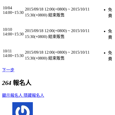
10/04
2015/09/18 12:00(+0800)
~
2015/10/11
免
14:00~15:30
15:30(+0800)
結束販售
費
10/10
2015/09/18 12:00(+0800)
~
2015/10/11
免
14:00~15:30
15:30(+0800)
結束販售
費
10/11
2015/09/18 12:00(+0800)
~
2015/10/11
免
14:00~15:30
15:30(+0800)
結束販售
費
下一步
264
報名人
顯示報名人
隱藏報名人