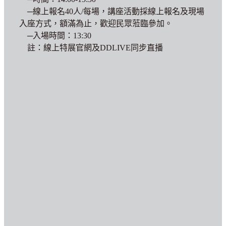
─線上報名40人/每場，講座活動採線上報名及現場
入座方式，額滿為止，歡迎民眾蒞臨參加。
─入場時間：13:30
註：線上特展官網及DDLIVE同步直播