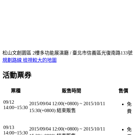
松山文創園區 2樓多功能展演廳 / 臺北市信義區光復南路133號
規劃路線
檢視較大的地圖
活動票券
票種
販售時間
售價
09/12
2015/09/04 12:00(+0800)
~
2015/10/11
免
14:00~15:30
15:30(+0800)
結束販售
費
09/13
2015/09/04 12:00(+0800)
~
2015/10/11
免
14:00~15:30